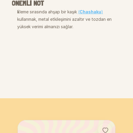
ÖNEMLİ NOT
Eleme sırasında ahşap bir kaşık 
(
Chashaku
)
kullanmak, metal etkileşimini azaltır ve tozdan en 
yüksek verimi almanızı sağlar.