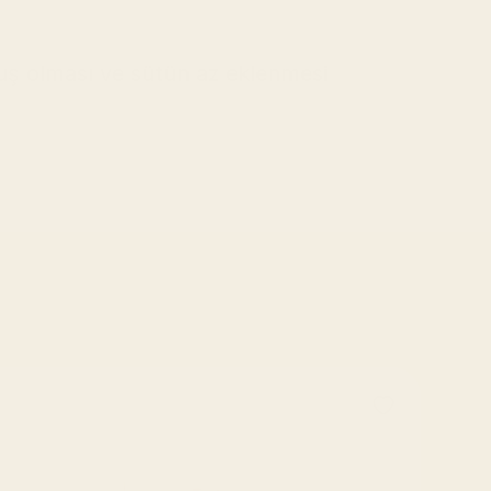
ş olması ve sütün az eklenmesi 